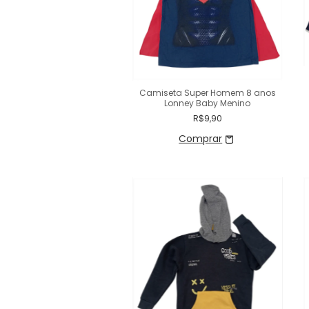
Camiseta Super Homem 8 anos
Lonney Baby Menino
R$9,90