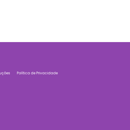
luções
Política de Privacidade