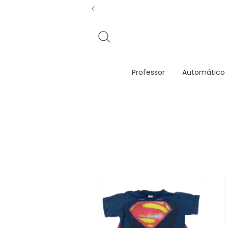
Professor
Automático