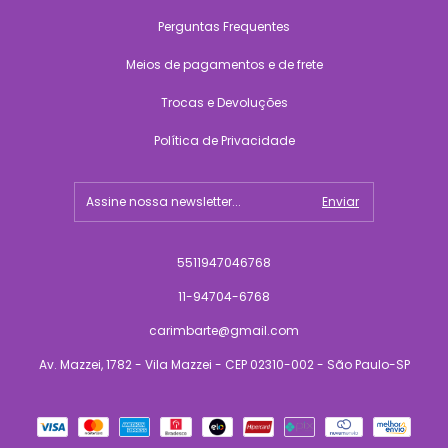
Perguntas Frequentes
Meios de pagamentos e de frete
Trocas e Devoluções
Política de Privacidade
5511947046768
11-94704-6768
carimbarte@gmail.com
Av. Mazzei, 1782 - Vila Mazzei - CEP 02310-002 - São Paulo-SP